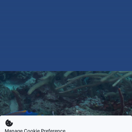
Manage Cookie Preference