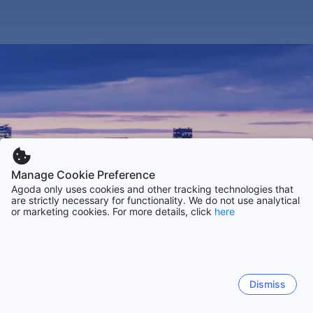
Manage Cookie Preference
Agoda only uses cookies and other tracking technologies that
are strictly necessary for functionality. We do not use analytical
or marketing cookies. For more details, click
here
Dismiss