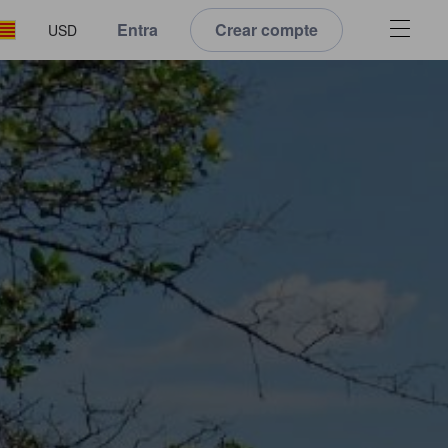
Entra
Crear compte
USD